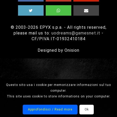
© 2003-2026 EPYX s.p.a. - All rights reserved,
please mail us to:
uodreams@gamesnet.it
-
CF/PIVA IT-01932410184
Designed by Onision
Questo sito usa i cookie per memorizzare informazioni sul tuo
computer.
This site uses cookie to store informations on your computer.
Approfondisci / Read more
Ok