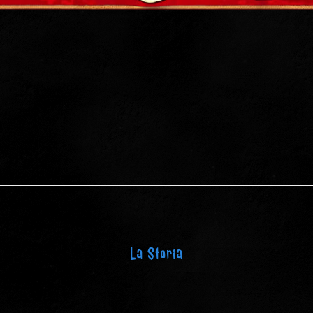
La Storia