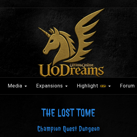
Media
Expansions
Highlight
Forum
THE LOST TOME
Champion Quest Dungeon