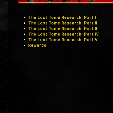
The Lost Tome Research: Part I
The Lost Tome Research: Part II
The Lost Tome Research: Part III
The Lost Tome Research: Part IV
The Lost Tome Research: Part V
Rewards