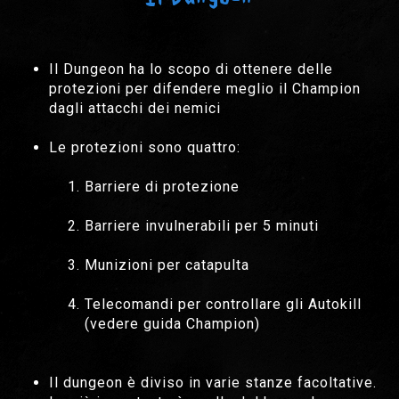
Il Dungeon ha lo scopo di ottenere delle
protezioni per difendere meglio il Champion
dagli attacchi dei nemici
Le protezioni sono quattro:
Barriere di protezione
Barriere invulnerabili per 5 minuti
Munizioni per catapulta
Telecomandi per controllare gli Autokill
(vedere guida Champion)
Il dungeon è diviso in varie stanze facoltative.