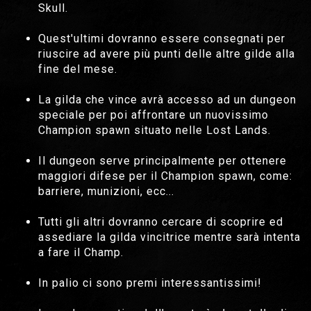
Skull.
Quest'ultimi dovranno essere consegnati per
riuscire ad avere più punti delle altre gilde alla
fine del mese.
La gilda che vince avrà accesso ad un dungeon
speciale per poi affrontare un nuovissimo
Champion spawn situato nelle Lost Lands.
Il dungeon serve principalmente per ottenere
maggiori difese per il Champion spawn, come:
barriere, munizioni, ecc...
Tutti gli altri dovranno cercare di scoprire ed
assediare la gilda vincitrice mentre sarà intenta
a fare il Champ.
In palio ci sono premi interessantissimi!