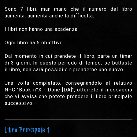
Sono 7 libri, man mano che il numero del libro
aumenta, aumenta anche la difficoltà.
I libri non hanno una scadenza.
Ogni libro ha 5 obiettivi.
Dal momento in cui prendete il libro, parte un timer
di 3 giorni. In questo periodo di tempo, se buttaste
il libro, non sarà possibile riprenderne uno nuovo.
Una volta completato, consegnandolo al relativo
NPC "Book n°X - Done [DA]", otterrete il messaggio
che vi avvisa che potete prendere il libro principale
successivo.
Libro Principale 1